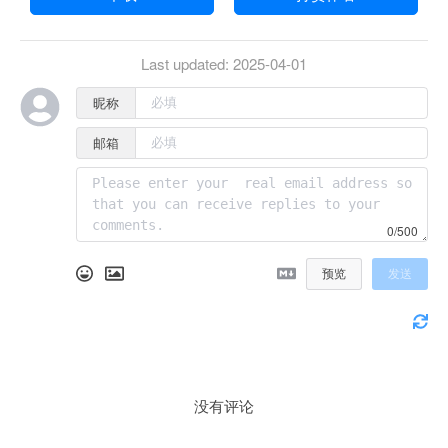
Last updated:
2025-04-01
昵称
邮箱
0/500
预览
发送
没有评论