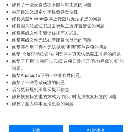
修复了一些设置选项不能即时生效的问题
添加自定义搜索引擎检验其合法性
修复某些Android版本上传图片无法多选的问题
修复因为站点证书过去导致主页弹窗警告的问题。
修复离线文件不能记住排序方式以
修复离线文件无法在新建目录显示的问题
修复某些用户脚本无法显示”更新”菜单选项的问题
修复“全屏浮动按钮”在浏览器主页无法隐藏工具栏的问题
修复了开启”自动同步云端”选项导致打开”强力拦截选项”的
问题。
修复Android15下的一些兼容性问题。
修复了一些导致崩溃的问题
后台更新规则不显示提示信息
修复恢复标签也的方式为”询问”时无法恢复标签的问题
修复了超大脚本无法更新的问题
下载
打赏作者