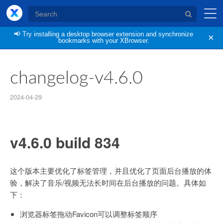
XBrowser
📢
Try installing a desktop browser extension and synchronize
×
bookmarks with your XBrowser.
changelog-v4.6.0
2024-04-29
v4.6.0 build 834
这个版本主要优化了标签管理，并且优化了页面后台播放的体
验，解决了音乐/视频无法长时间在后台播放的问题。具体如
下：
浏览器标签拖动Favicon可以调整标签顺序