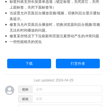
标签列表支持长按菜单选项（锁定标签，关闭其它，关闭
上面标签，关闭下面标签等）
当设置允许页面后台播放音频/视频，切换到后台显示通知
条提示。
修复当允许页面后台播放时，切换浏览器到后台视频/音频
无法长时间播放的问题。
修复某些情况下下拉刷新和页面元素滑动产生的冲突问题
一些性能相关的优化
下载
打赏作者
Last updated:
2024-04-29
昵称
邮箱